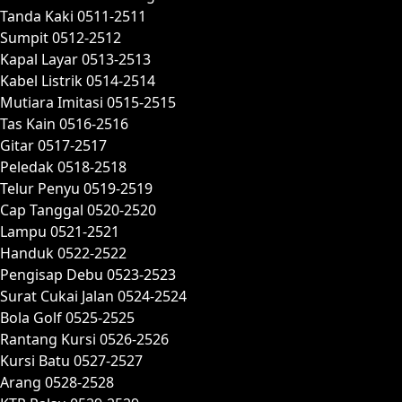
Tanda Kaki 0511-2511
Sumpit 0512-2512
Kapal Layar 0513-2513
Kabel Listrik 0514-2514
Mutiara Imitasi 0515-2515
Tas Kain 0516-2516
Gitar 0517-2517
Peledak 0518-2518
Telur Penyu 0519-2519
Cap Tanggal 0520-2520
Lampu 0521-2521
Handuk 0522-2522
Pengisap Debu 0523-2523
Surat Cukai Jalan 0524-2524
Bola Golf 0525-2525
Rantang Kursi 0526-2526
Kursi Batu 0527-2527
Arang 0528-2528