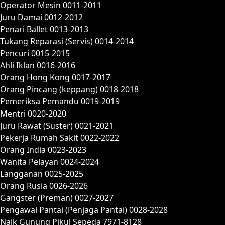
Operator Mesin 0011-2011
Juru Damai 0012-2012
Penari Ballet 0013-2013
Tukang Reparasi (Servis) 0014-2014
Pencuri 0015-2015
Ahli Iklan 0016-2016
Orang Hong Kong 0017-2017
Orang Pincang (keppang) 0018-2018
Pemeriksa Pemandu 0019-2019
Mentri 0020-2020
Juru Rawat (Suster) 0021-2021
Pekerja Rumah Sakit 0022-2022
Orang India 0023-2023
Wanita Pelayan 0024-2024
Langganan 0025-2025
Orang Rusia 0026-2026
Gangster (Preman) 0027-2027
Pengawal Pantai (Penjaga Pantai) 0028-2028
Naik Gunung Pikul Sepeda 7971-8128