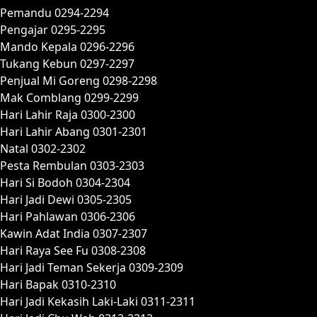
Pemandu 0294-2294
Pengajar 0295-2295
Mando Kepala 0296-2296
Tukang Kebun 0297-2297
Penjual Mi Goreng 0298-2298
Mak Comblang 0299-2299
Hari Lahir Raja 0300-2300
Hari Lahir Abang 0301-2301
Natal 0302-2302
Pesta Rembulan 0303-2303
Hari Si Bodoh 0304-2304
Hari Jadi Dewi 0305-2305
Hari Pahlawan 0306-2306
Kawin Adat India 0307-2307
Hari Raya See Fu 0308-2308
Hari Jadi Teman Sekerja 0309-2309
Hari Bapak 0310-2310
Hari Jadi Kekasih Laki-Laki 0311-2311