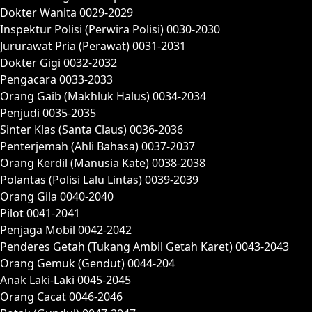
Dokter Wanita 0029-2029
Inspektur Polisi (Perwira Polisi) 0030-2030
Jururawat Pria (Perawat) 0031-2031
Dokter Gigi 0032-2032
Pengacara 0033-2033
Orang Gaib (Makhluk Halus) 0034-2034
Penjudi 0035-2035
Sinter Klas (Santa Claus) 0036-2036
Penterjemah (Ahli Bahasa) 0037-2037
Orang Kerdil (Manusia Kate) 0038-2038
Polantas (Polisi Lalu Lintas) 0039-2039
Orang Gila 0040-2040
Pilot 0041-2041
Penjaga Mobil 0042-2042
Penderes Getah (Tukang Ambil Getah Karet) 0043-2043
Orang Gemuk (Gendut) 0044-204
Anak Laki-Laki 0045-2045
Orang Cacat 0046-2046