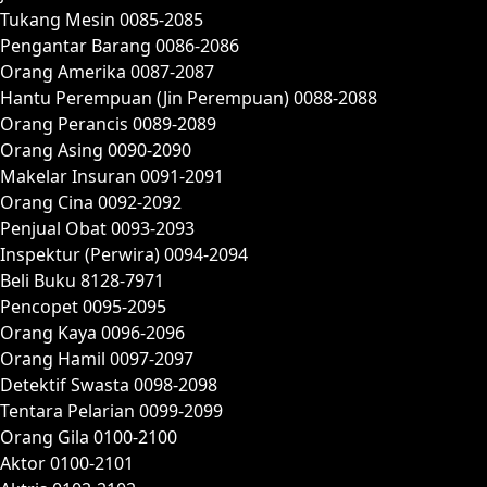
Tukang Mesin 0085-2085
Pengantar Barang 0086-2086
Orang Amerika 0087-2087
Hantu Perempuan (Jin Perempuan) 0088-2088
Orang Perancis 0089-2089
Orang Asing 0090-2090
Makelar Insuran 0091-2091
Orang Cina 0092-2092
Penjual Obat 0093-2093
Inspektur (Perwira) 0094-2094
Beli Buku 8128-7971
Pencopet 0095-2095
Orang Kaya 0096-2096
Orang Hamil 0097-2097
Detektif Swasta 0098-2098
Tentara Pelarian 0099-2099
Orang Gila 0100-2100
Aktor 0100-2101