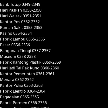
Bank Tutup 0349-2349
Hari Paskah 0350-2350
Hari Waisak 0351-2351
Kantor Pos 0352-2352
Rumah Sakit 0353-2353
Kasino 0354-2354
Pabrik Lampu 0355-2355
Pasar 0356-2356
Bangunan Tinngi 0357-2357
Museum 0358-2358
Pabrik Kantong Plastik 0359-2359
Hari Jadi Tai Pak Kung 0360-2360
Kantor Pemerintah 0361-2361
Menara 0362-2362
Kantor Polisi 0363-2363
Pabrik Elektro 0364-2364
Pegadaian 0365-2365
Pabrik Permen 0366-2366